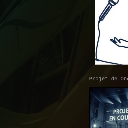
Projet de On