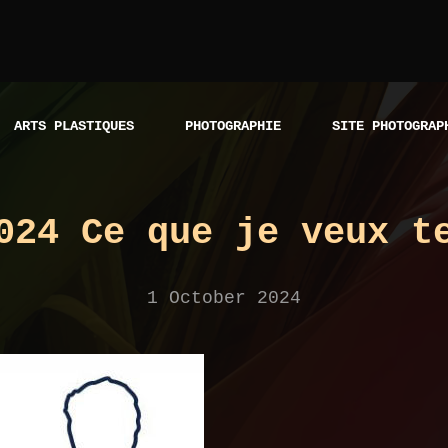
ARTS PLASTIQUES
PHOTOGRAPHIE
SITE PHOTOGRAP
024 Ce que je veux t
1 October 2024