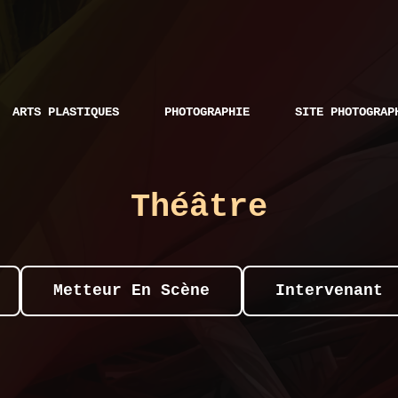
ARTS PLASTIQUES
PHOTOGRAPHIE
SITE PHOTOGRAP
Théâtre
Metteur En Scène
Intervenant