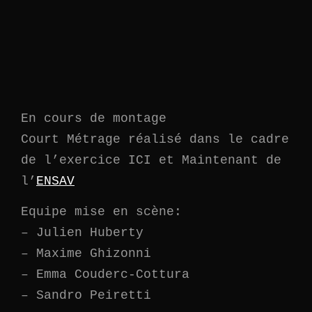
En cours de montage
Court Métrage réalisé dans le cadre
de l’exercice ICI et Maintenant de
l’
ENSAV
Equipe mise en scène:
– Julien Huberty
– Maxime Ghizonni
– Emma Couderc-Cottura
– Sandro Peiretti