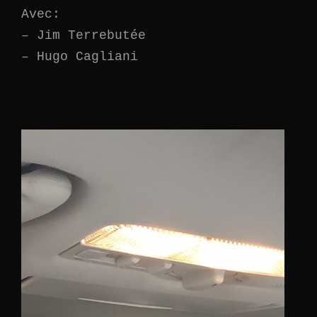
Avec:
– Jim Terrebutée
– Hugo Cagliani