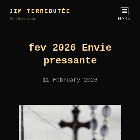
JIM TERREBUTÉE
Menu
Art Undercover
fev 2026 Envie
pressante
11 February 2026