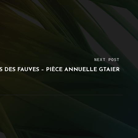
NEXT POST
AS DES FAUVES – PIÈCE ANNUELLE GTAIER