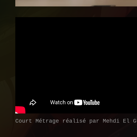
Court Métrage réalisé par Mehdi El G