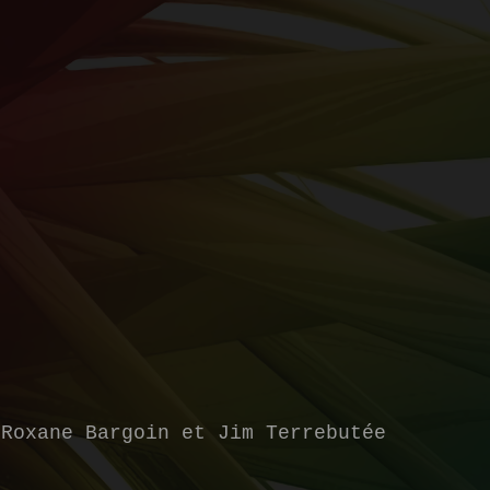
 Roxane Bargoin et Jim Terrebutée