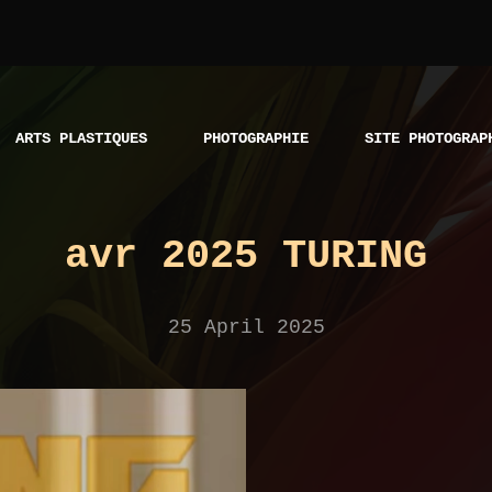
ARTS PLASTIQUES
PHOTOGRAPHIE
SITE PHOTOGRAP
avr 2025 TURING
25 April 2025