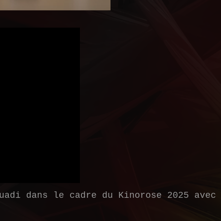
uadi dans le cadre du Kinorose 2025 avec