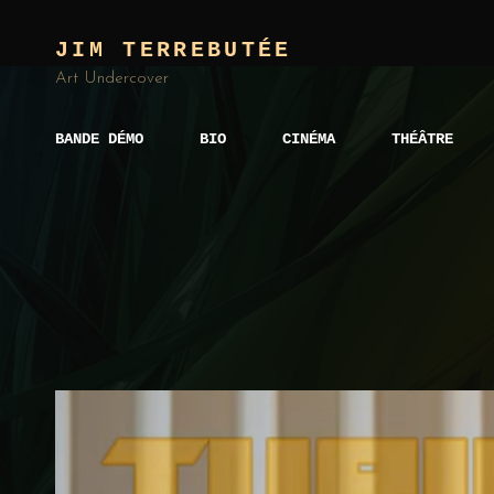
JIM TERREBUTÉE
Art Undercover
BANDE DÉMO
BIO
CINÉMA
THÉÂTRE