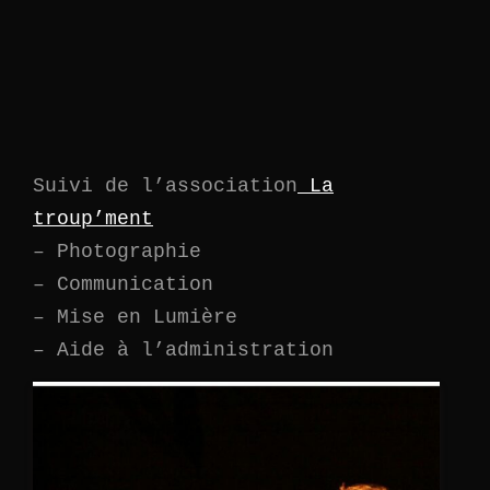
Suivi de l’association
La
troup’ment
– Photographie
– Communication
– Mise en Lumière
– Aide à l’administration