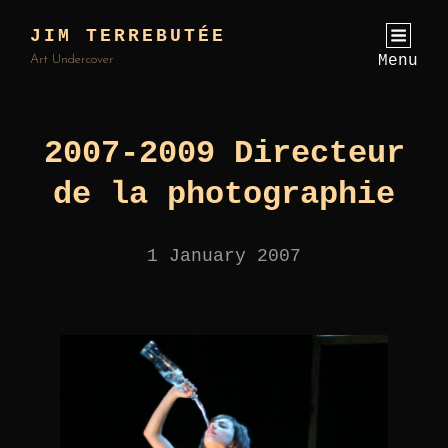
JIM TERREBUTÉE
Menu
Art Undercover
2007-2009 Directeur
de la photographie
1 January 2007